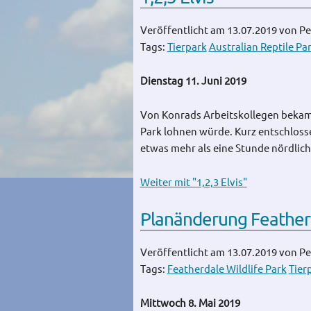
Veröffentlicht am 13.07.2019
von Pe
Tags:
Tierpark
Australian Reptile Pa
Dienstag 11. Juni 2019
Von Konrads Arbeitskollegen bekamen
Park lohnen würde. Kurz entschloss
etwas mehr als eine Stunde nördlich
Weiter mit "1,2,3 Elvis"
Planänderung Featherd
Veröffentlicht am 13.07.2019
von Pe
Tags:
Featherdale Wildlife Park
Tier
Mittwoch 8. Mai 2019