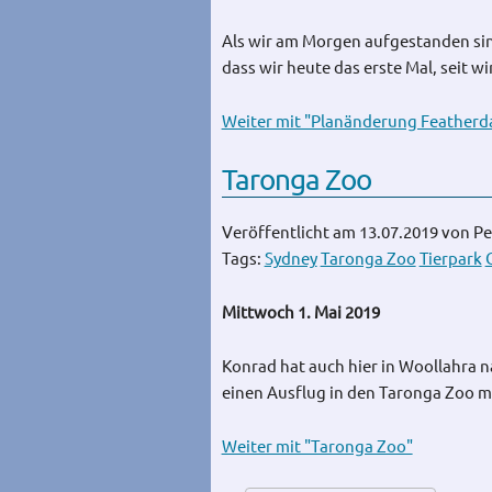
Als wir am Morgen aufgestanden sind
dass wir heute das erste Mal, seit w
Weiter mit "Planänderung Featherdal
Taronga Zoo
Veröffentlicht am 13.07.2019
von Pe
Tags:
Sydney
Taronga Zoo
Tierpark
Mittwoch 1. Mai 2019
Konrad hat auch hier in Woollahra n
einen Ausflug in den Taronga Zoo 
Weiter mit "Taronga Zoo"