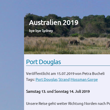
Australien 2019
bye bye Sydney
Port Douglas
Veröffentlicht am 15.07.2019
von Petra Bucheli
Tags:
Port Douglas
Strand
Mossman Gorge
Samstag 13. und Sonntag 14. Juli 2019
Unsere Reise geht weiter Richtung Norden nach P